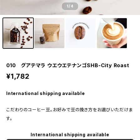
1
/4
010 グアテマラ ウエウエテナンゴSHB-City Roast
¥1,782
International shipping available
こだわりのコーヒー豆。お好みで豆の挽き方をお選びいただけま
す。
International shipping available