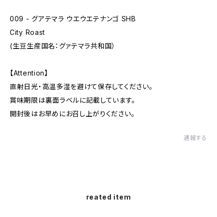
009 - グアテマラ ウエウエテナンゴ SHB
City Roast
(生豆生産国名：グァテマラ共和国）
【Attention】
直射日光・高温多湿を避けて保存してください。
賞味期限は裏面ラベルに記載しています。
開封後はお早めにお召し上がりください。
通報する
reated item